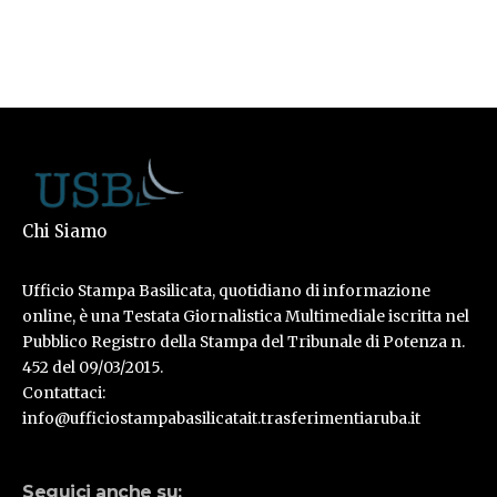
Chi Siamo
Ufficio Stampa Basilicata, quotidiano di informazione
online, è una Testata Giornalistica Multimediale iscritta nel
Pubblico Registro della Stampa del Tribunale di Potenza n.
452 del 09/03/2015.
Contattaci:
info@ufficiostampabasilicatait.trasferimentiaruba.it
Seguici anche su: