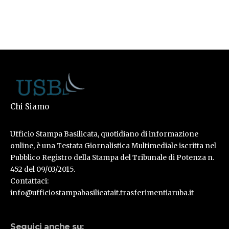
Chi Siamo
Ufficio Stampa Basilicata, quotidiano di informazione
online, è una Testata Giornalistica Multimediale iscritta nel
Pubblico Registro della Stampa del Tribunale di Potenza n.
452 del 09/03/2015.
Contattaci:
info@ufficiostampabasilicatait.trasferimentiaruba.it
Seguici anche su: