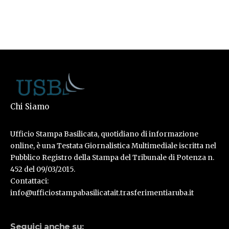
Chi Siamo
Ufficio Stampa Basilicata, quotidiano di informazione
online, è una Testata Giornalistica Multimediale iscritta nel
Pubblico Registro della Stampa del Tribunale di Potenza n.
452 del 09/03/2015.
Contattaci:
info@ufficiostampabasilicatait.trasferimentiaruba.it
Seguici anche su: