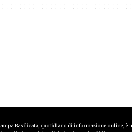
tampa Basilicata, quotidiano di informazione online, è 