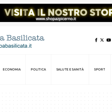
ECONOMIA
POLITICA
SALUTE E SANITÀ
SPORT