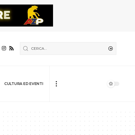
CULTURA ED EVENTI