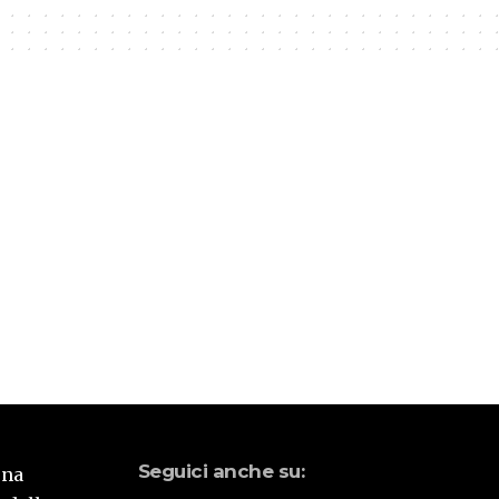
Seguici anche su:
una