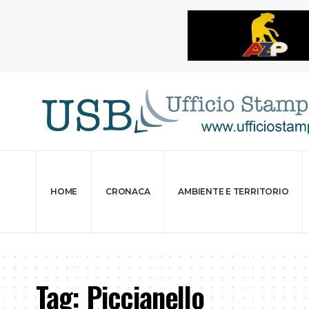
HOME
CRONACA
AMBIENTE E TERRITORIO
Tag:
Piccianello