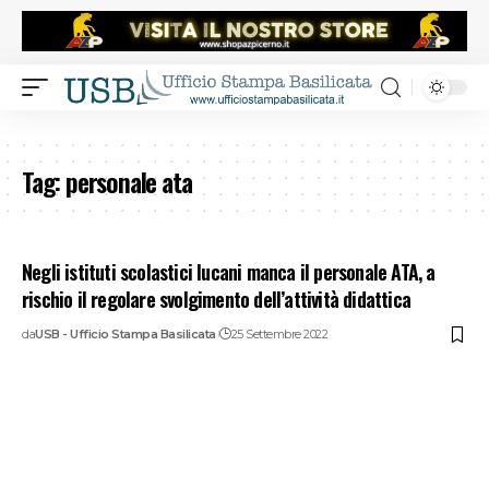
Tag:
personale ata
Negli istituti scolastici lucani manca il personale ATA, a
rischio il regolare svolgimento dell’attività didattica
da
USB - Ufficio Stampa Basilicata
25 Settembre 2022