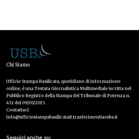
Chi Siamo
Ufficio Stampa Basilicata, quotidiano di informazione
online, è una Testata Giornalistica Multimediale iscritta nel
Pubblico Registro della Stampa del Tribunale di Potenza n.
452 del 09/03/2015.
Contattaci:
info@ufficiostampabasilicatait.trasferimentiaruba.it
Seguici anche su: