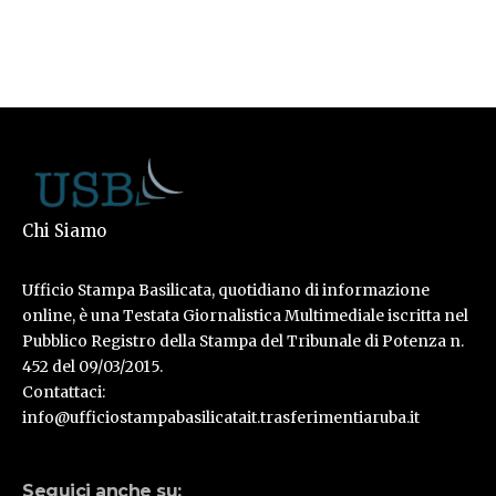
Chi Siamo
Ufficio Stampa Basilicata, quotidiano di informazione
online, è una Testata Giornalistica Multimediale iscritta nel
Pubblico Registro della Stampa del Tribunale di Potenza n.
452 del 09/03/2015.
Contattaci:
info@ufficiostampabasilicatait.trasferimentiaruba.it
Seguici anche su: