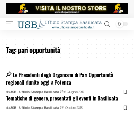
Tag:
pari opportunità
Le Presidenti degli Organismi di Pari Opportunità
regionali riunite oggi a Potenza
da
USB - Ufficio Stampa Basilicata
16 Giugno 2017
Tematiche di genere, presentati gli eventi in Basilicata
da
USB - Ufficio Stampa Basilicata
1 Ottobre 2015