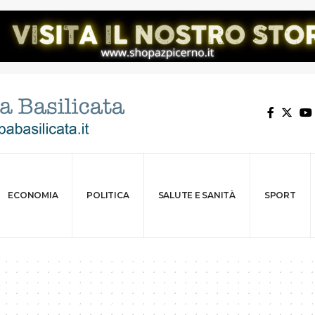
ECONOMIA
POLITICA
SALUTE E SANITÀ
SPORT