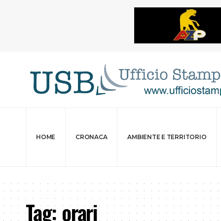
HOME
CRONACA
AMBIENTE E TERRITORIO
Tag:
orari