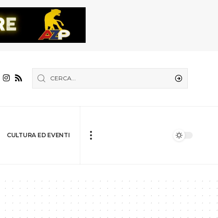
CULTURA ED EVENTI