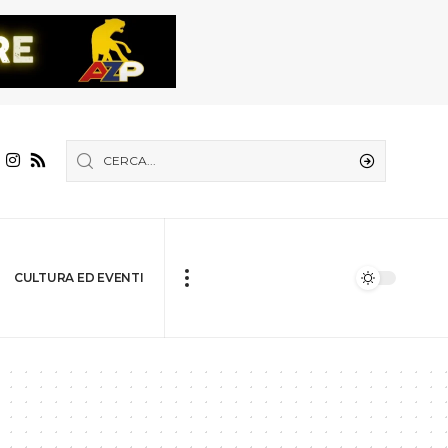
CULTURA ED EVENTI