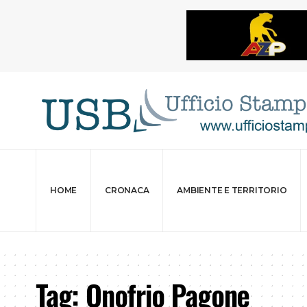
HOME
CRONACA
AMBIENTE E TERRITORIO
Tag:
Onofrio Pagone