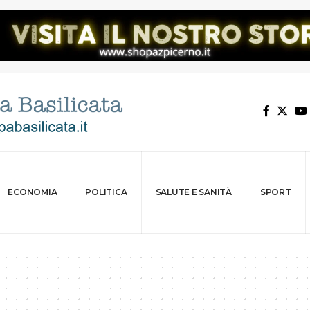
ECONOMIA
POLITICA
SALUTE E SANITÀ
SPORT