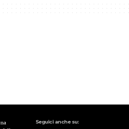
Seguici anche su:
una