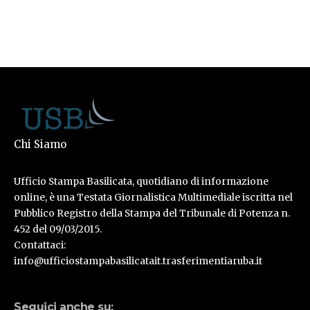
Chi Siamo
Ufficio Stampa Basilicata, quotidiano di informazione
online, è una Testata Giornalistica Multimediale iscritta nel
Pubblico Registro della Stampa del Tribunale di Potenza n.
452 del 09/03/2015.
Contattaci:
info@ufficiostampabasilicatait.trasferimentiaruba.it
Seguici anche su: