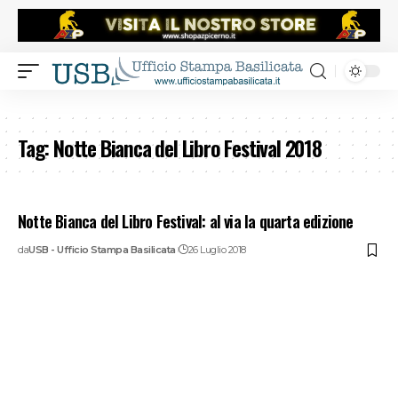
Tag:
Notte Bianca del Libro Festival 2018
Notte Bianca del Libro Festival: al via la quarta edizione
da
USB - Ufficio Stampa Basilicata
26 Luglio 2018