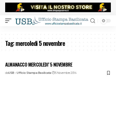
Tag:
mercoledi 5 novembre
ALMANACCO MERCOLEDI’ 5 NOVEMBRE
da
USB - Ufficio Stampa Basilicata
5 Novembre 2014