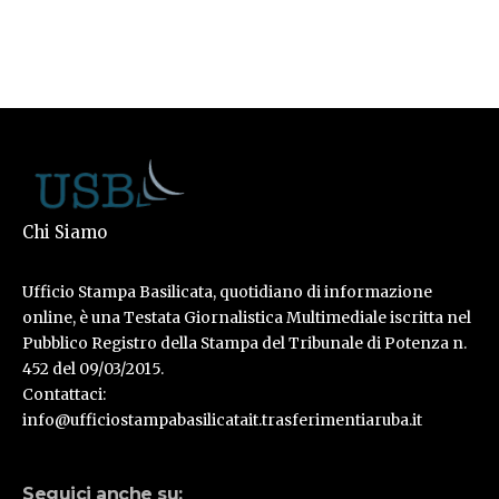
Chi Siamo
Ufficio Stampa Basilicata, quotidiano di informazione
online, è una Testata Giornalistica Multimediale iscritta nel
Pubblico Registro della Stampa del Tribunale di Potenza n.
452 del 09/03/2015.
Contattaci:
info@ufficiostampabasilicatait.trasferimentiaruba.it
Seguici anche su: