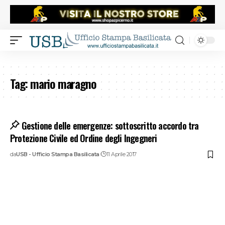
Tag:
mario maragno
Gestione delle emergenze: sottoscritto accordo tra
Protezione Civile ed Ordine degli Ingegneri
da
USB - Ufficio Stampa Basilicata
11 Aprile 2017