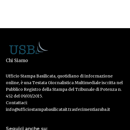
Chi Siamo
Ufficio Stampa Basilicata, quotidiano di informazione
online, è una Testata Giornalistica Multimediale iscritta nel
Pubblico Registro della Stampa del Tribunale di Potenza n.
452 del 09/03/2015.
Contattaci:
info@ufficiostampabasilicatait.trasferimentiaruba.it
Seguici anche su: