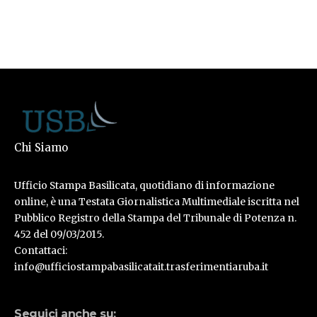
Chi Siamo
Ufficio Stampa Basilicata, quotidiano di informazione
online, è una Testata Giornalistica Multimediale iscritta nel
Pubblico Registro della Stampa del Tribunale di Potenza n.
452 del 09/03/2015.
Contattaci:
info@ufficiostampabasilicatait.trasferimentiaruba.it
Seguici anche su: