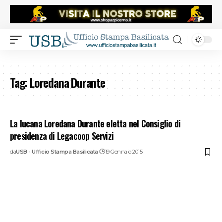
Tag:
Loredana Durante
La lucana Loredana Durante eletta nel Consiglio di
presidenza di Legacoop Servizi
da
USB - Ufficio Stampa Basilicata
19 Gennaio 2015