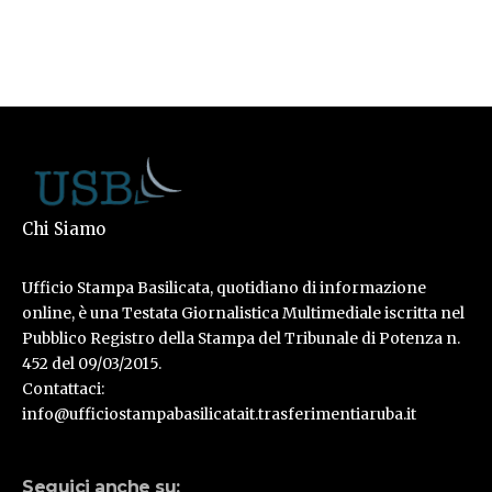
Chi Siamo
Ufficio Stampa Basilicata, quotidiano di informazione
online, è una Testata Giornalistica Multimediale iscritta nel
Pubblico Registro della Stampa del Tribunale di Potenza n.
452 del 09/03/2015.
Contattaci:
info@ufficiostampabasilicatait.trasferimentiaruba.it
Seguici anche su: