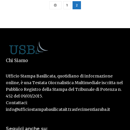
1
2
Chi Siamo
Ufficio Stampa Basilicata, quotidiano di informazione
online, è una Testata Giornalistica Multimediale iscritta nel
Pubblico Registro della Stampa del Tribunale di Potenza n.
452 del 09/03/2015.
Contattaci:
info@ufficiostampabasilicatait.trasferimentiaruba.it
Seguici anche su: