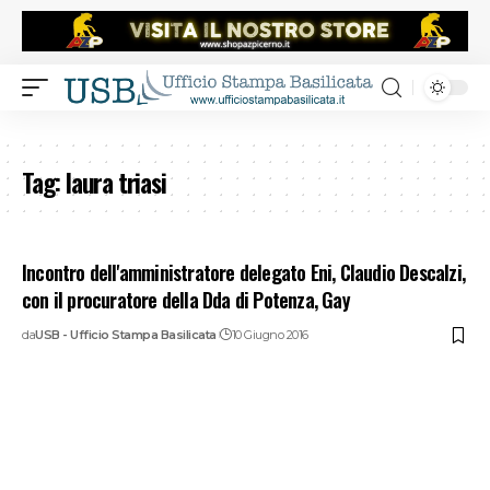
Tag:
laura triasi
Incontro dell'amministratore delegato Eni, Claudio Descalzi,
con il procuratore della Dda di Potenza, Gay
da
USB - Ufficio Stampa Basilicata
10 Giugno 2016