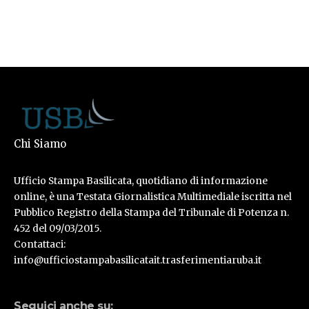
Chi Siamo
Ufficio Stampa Basilicata, quotidiano di informazione
online, è una Testata Giornalistica Multimediale iscritta nel
Pubblico Registro della Stampa del Tribunale di Potenza n.
452 del 09/03/2015.
Contattaci:
info@ufficiostampabasilicatait.trasferimentiaruba.it
Seguici anche su: