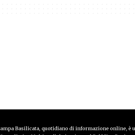
tampa Basilicata, quotidiano di informazione online, è 