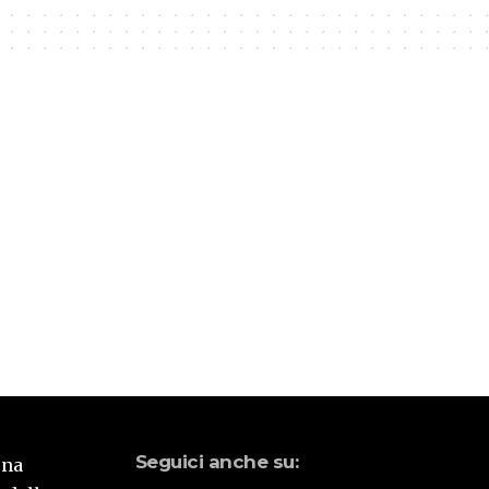
Seguici anche su:
una