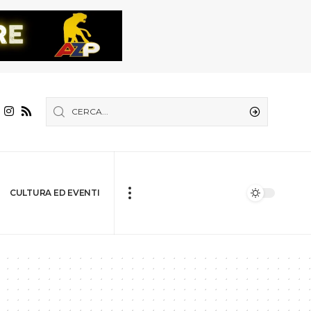
CULTURA ED EVENTI