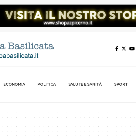
ECONOMIA
POLITICA
SALUTE E SANITÀ
SPORT