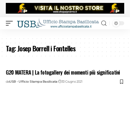
Tag:
Josep Borrell i Fontelles
G20 MATERA | La fotogallery dei momenti più significativi
da
USB - Ufficio Stampa Basilicata
30 Giugno 2021