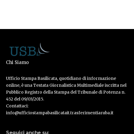
Chi Siamo
Ufficio Stampa Basilicata, quotidiano di informazione
online, è una Testata Giornalistica Multimediale iscritta nel
Pubblico Registro della Stampa del Tribunale di Potenza n.
452 del 09/03/2015.
Contattaci:
info@ufficiostampabasilicatait.trasferimentiaruba.it
Seguici anche su: