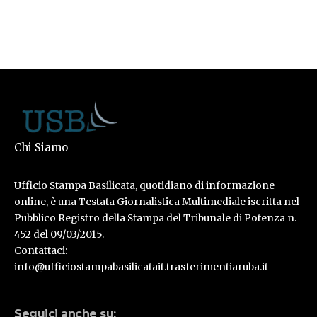
Chi Siamo
Ufficio Stampa Basilicata, quotidiano di informazione
online, è una Testata Giornalistica Multimediale iscritta nel
Pubblico Registro della Stampa del Tribunale di Potenza n.
452 del 09/03/2015.
Contattaci:
info@ufficiostampabasilicatait.trasferimentiaruba.it
Seguici anche su: