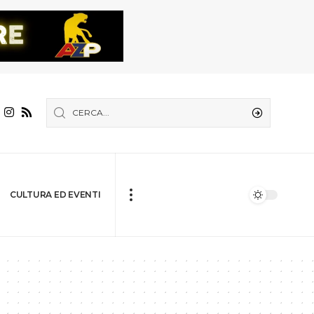
CULTURA ED EVENTI