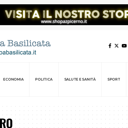
ECONOMIA
POLITICA
SALUTE E SANITÀ
SPORT
ORO