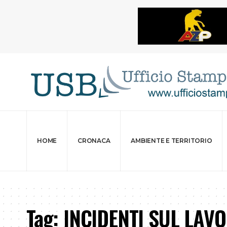
HOME
CRONACA
AMBIENTE E TERRITORIO
Tag:
INCIDENTI SUL LAV