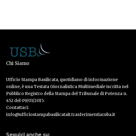
Chi Siamo
Ufficio Stampa Basilicata, quotidiano di informazione
online, è una Testata Giornalistica Multimediale iscritta nel
Pubblico Registro della Stampa del Tribunale di Potenza n.
452 del 09/03/2015.
Contattaci:
info@ufficiostampabasilicatait.trasferimentiaruba.it
Seguici anche su: