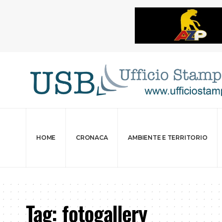
HOME
CRONACA
AMBIENTE E TERRITORIO
Tag:
fotogallery