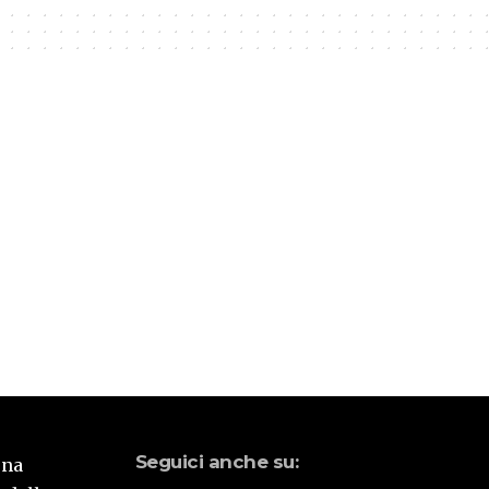
Seguici anche su:
una