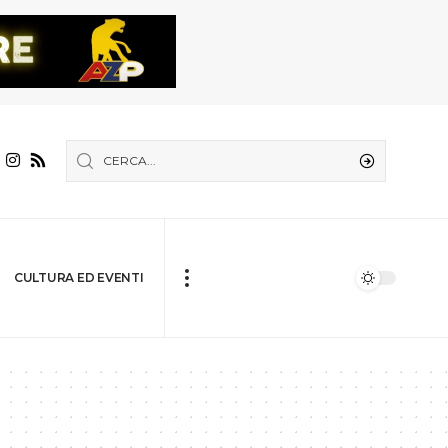
CULTURA ED EVENTI