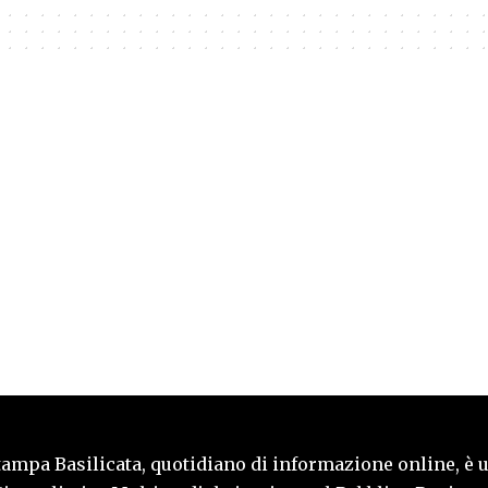
tampa Basilicata, quotidiano di informazione online, è 