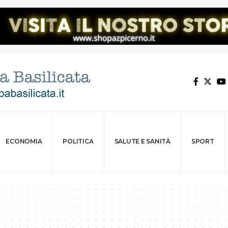
ECONOMIA
POLITICA
SALUTE E SANITÀ
SPORT