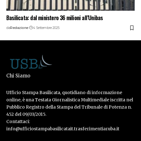
Basilicata: dal ministero 36 milioni all’Unibas
da
Redazione
4 Settembre 2025
Chi Siamo
Ufficio Stampa Basilicata, quotidiano di informazione
online, è una Testata Giornalistica Multimediale iscritta nel
Pubblico Registro della Stampa del Tribunale di Potenza n.
452 del 09/03/2015.
Contattaci:
info@ufficiostampabasilicatait.trasferimentiaruba.it