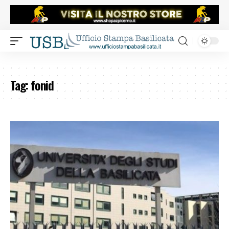
Tag:
fonid