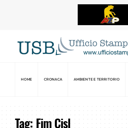
HOME
CRONACA
AMBIENTE E TERRITORIO
Tag:
Fim Cisl