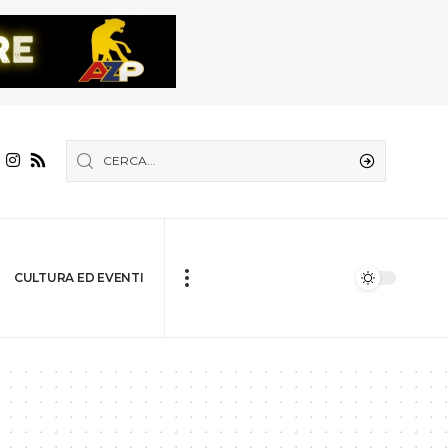
CULTURA ED EVENTI