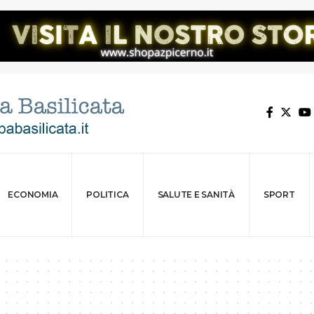
ECONOMIA
POLITICA
SALUTE E SANITÀ
SPORT