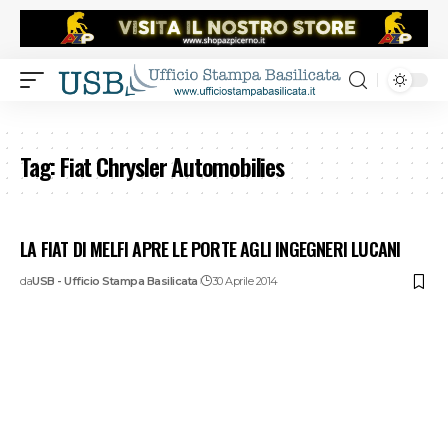
Tag:
Fiat Chrysler Automobilies
LA FIAT DI MELFI APRE LE PORTE AGLI INGEGNERI LUCANI
da
USB - Ufficio Stampa Basilicata
30 Aprile 2014