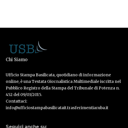
Chi Siamo
Ufficio Stampa Basilicata, quotidiano di informazione
online, è una Testata Giornalistica Multimediale iscritta nel
Pubblico Registro della Stampa del Tribunale di Potenza n.
452 del 09/03/2015.
Contattaci:
info@ufficiostampabasilicatait.trasferimentiaruba.it
Seguici anche su: