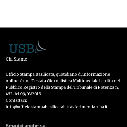
Chi Siamo
Ufficio Stampa Basilicata, quotidiano di informazione
online, è una Testata Giornalistica Multimediale iscritta nel
Pubblico Registro della Stampa del Tribunale di Potenza n.
452 del 09/03/2015.
Contattaci:
info@ufficiostampabasilicatait.trasferimentiaruba.it
Seguici anche su: