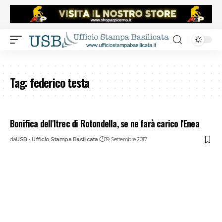
Tag:
federico testa
Bonifica dell'Itrec di Rotondella, se ne farà carico l'Enea
da
USB - Ufficio Stampa Basilicata
19 Settembre 2017