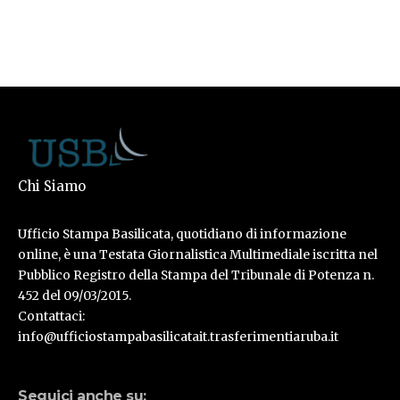
Chi Siamo
Ufficio Stampa Basilicata, quotidiano di informazione
online, è una Testata Giornalistica Multimediale iscritta nel
Pubblico Registro della Stampa del Tribunale di Potenza n.
452 del 09/03/2015.
Contattaci:
info@ufficiostampabasilicatait.trasferimentiaruba.it
Seguici anche su: