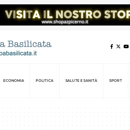
ECONOMIA
POLITICA
SALUTE E SANITÀ
SPORT