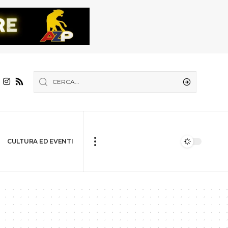
CULTURA ED EVENTI