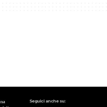
Seguici anche su:
una