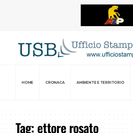
HOME
CRONACA
AMBIENTE E TERRITORIO
Tag:
ettore rosato