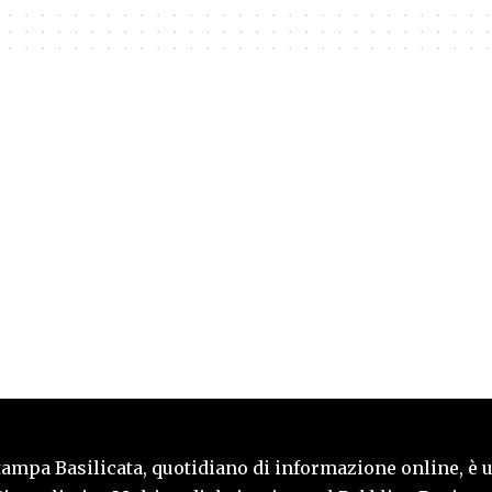
tampa Basilicata, quotidiano di informazione online, è 