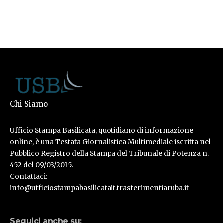
Chi Siamo
Ufficio Stampa Basilicata, quotidiano di informazione
online, è una Testata Giornalistica Multimediale iscritta nel
Pubblico Registro della Stampa del Tribunale di Potenza n.
452 del 09/03/2015.
Contattaci:
info@ufficiostampabasilicatait.trasferimentiaruba.it
Seguici anche su: