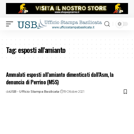
Tag:
esposti all'amianto
Ammalati esposti all’amianto dimenticati dall’Asm, la
denuncia di Perrino (M5S)
da
USB - Ufficio Stampa Basilicata
19 Ottobre 2021