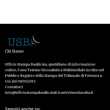
Chi Siamo
Ufficio Stampa Basilicata, quotidiano di informazione
online, è una Testata Giornalistica Multimediale iscritta nel
Pubblico Registro della Stampa del Tribunale di Potenza n.
452 del 09/03/2015.
Contattaci:
info@ufficiostampabasilicatait.trasferimentiaruba.it
Seguici anche su: