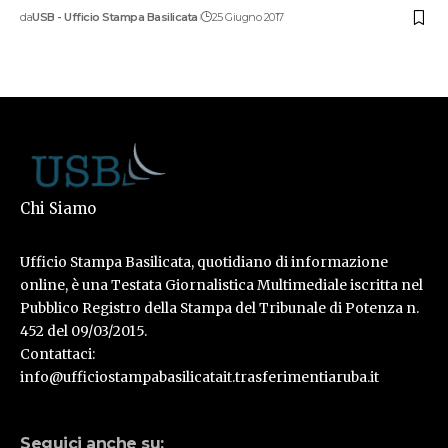
da
USB - Ufficio Stampa Basilicata
25 Giugno 2017
Chi Siamo
Ufficio Stampa Basilicata, quotidiano di informazione
online, è una Testata Giornalistica Multimediale iscritta nel
Pubblico Registro della Stampa del Tribunale di Potenza n.
452 del 09/03/2015.
Contattaci:
info@ufficiostampabasilicatait.trasferimentiaruba.it
Seguici anche su: