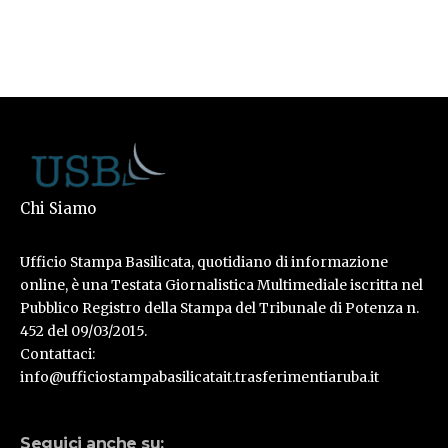
Chi Siamo
Ufficio Stampa Basilicata, quotidiano di informazione
online, è una Testata Giornalistica Multimediale iscritta nel
Pubblico Registro della Stampa del Tribunale di Potenza n.
452 del 09/03/2015.
Contattaci:
info@ufficiostampabasilicatait.trasferimentiaruba.it
Seguici anche su: