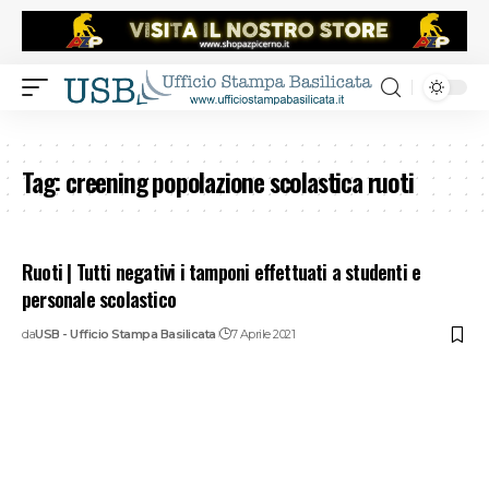
Tag:
creening popolazione scolastica ruoti
Ruoti | Tutti negativi i tamponi effettuati a studenti e
personale scolastico
da
USB - Ufficio Stampa Basilicata
7 Aprile 2021