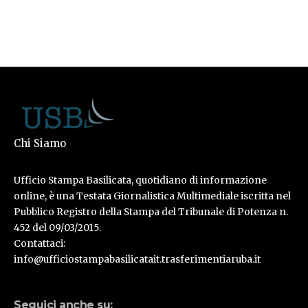
Chi Siamo
Ufficio Stampa Basilicata, quotidiano di informazione
online, è una Testata Giornalistica Multimediale iscritta nel
Pubblico Registro della Stampa del Tribunale di Potenza n.
452 del 09/03/2015.
Contattaci:
info@ufficiostampabasilicatait.trasferimentiaruba.it
Seguici anche su: