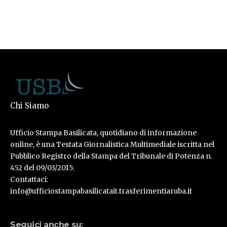
Chi Siamo
Ufficio Stampa Basilicata, quotidiano di informazione
online, è una Testata Giornalistica Multimediale iscritta nel
Pubblico Registro della Stampa del Tribunale di Potenza n.
452 del 09/03/2015.
Contattaci:
info@ufficiostampabasilicatait.trasferimentiaruba.it
Seguici anche su: