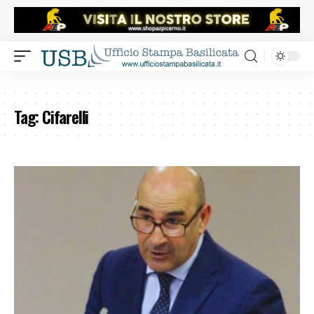
Tag:
Cifarelli