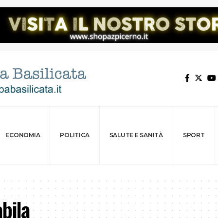
ECONOMIA
POLITICA
SALUTE E SANITÀ
SPORT
bila