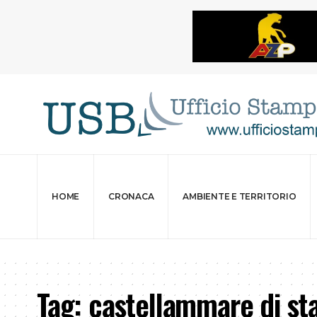
HOME
CRONACA
AMBIENTE E TERRITORIO
Tag:
castellammare di sta