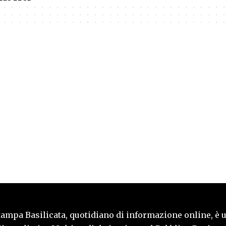
tampa Basilicata, quotidiano di informazione online, è 