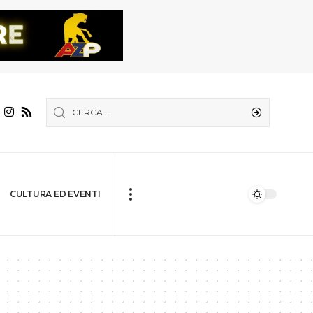
CULTURA ED EVENTI