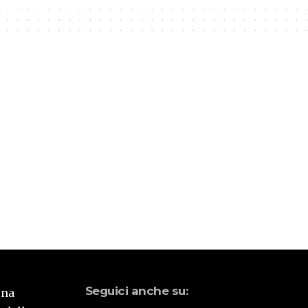
Seguici anche su:
una