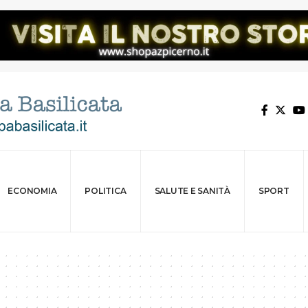
ECONOMIA
POLITICA
SALUTE E SANITÀ
SPORT