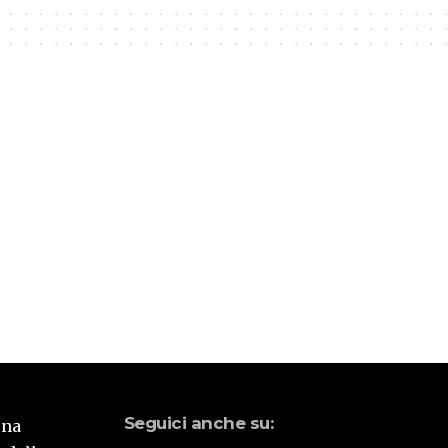
Seguici anche su:
una