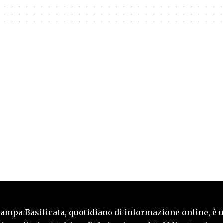
tampa Basilicata, quotidiano di informazione online, è 