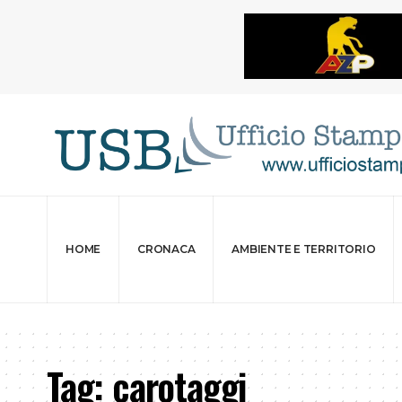
HOME
CRONACA
AMBIENTE E TERRITORIO
Tag:
carotaggi