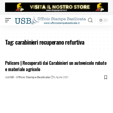
Tag:
carabinieri recuperano refurtiva
Policoro | Recuperati dai Carabinieri un autoveicolo rubato
e materiale agricolo
da
USB - Ufficio Stampa Basilicata
5 Aprile 2021