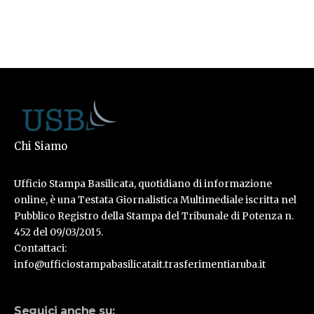
Chi Siamo
Ufficio Stampa Basilicata, quotidiano di informazione
online, è una Testata Giornalistica Multimediale iscritta nel
Pubblico Registro della Stampa del Tribunale di Potenza n.
452 del 09/03/2015.
Contattaci:
info@ufficiostampabasilicatait.trasferimentiaruba.it
Seguici anche su: