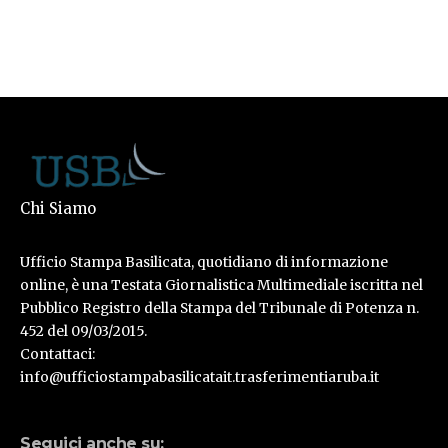
Chi Siamo
Ufficio Stampa Basilicata, quotidiano di informazione
online, è una Testata Giornalistica Multimediale iscritta nel
Pubblico Registro della Stampa del Tribunale di Potenza n.
452 del 09/03/2015.
Contattaci:
info@ufficiostampabasilicatait.trasferimentiaruba.it
Seguici anche su: