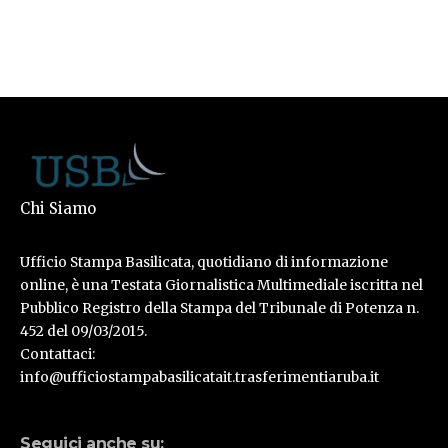
Chi Siamo
Ufficio Stampa Basilicata, quotidiano di informazione
online, è una Testata Giornalistica Multimediale iscritta nel
Pubblico Registro della Stampa del Tribunale di Potenza n.
452 del 09/03/2015.
Contattaci:
info@ufficiostampabasilicatait.trasferimentiaruba.it
Seguici anche su: