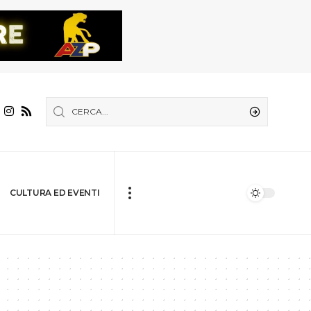
CULTURA ED EVENTI