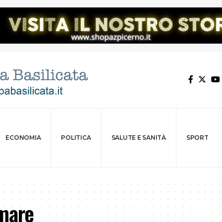
ECONOMIA
POLITICA
SALUTE E SANITÀ
SPORT
 mare