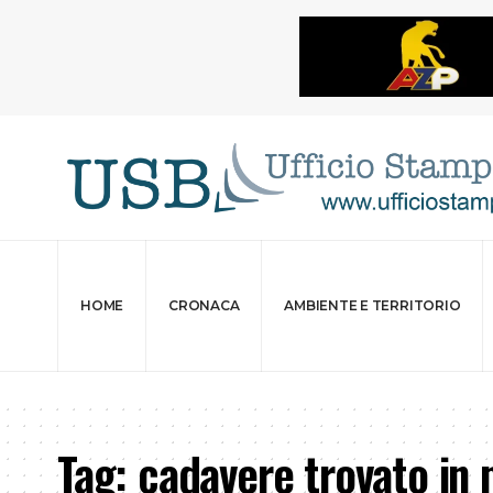
HOME
CRONACA
AMBIENTE E TERRITORIO
Tag:
cadavere trovato in