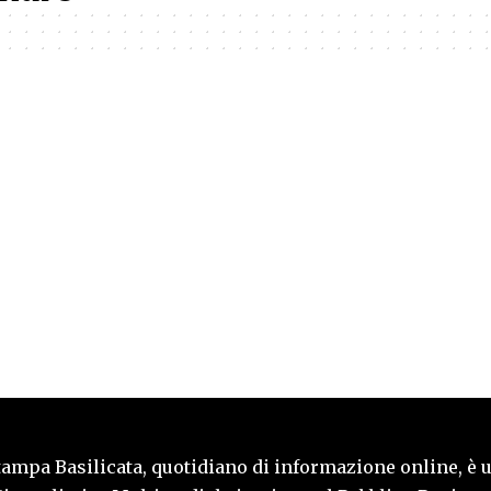
tampa Basilicata, quotidiano di informazione online, è 