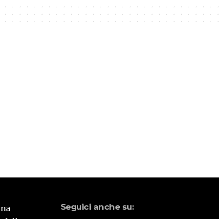
Seguici anche su:
una