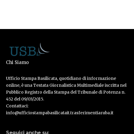
Chi Siamo
Ufficio Stampa Basilicata, quotidiano di informazione
online, è una Testata Giornalistica Multimediale iscritta nel
Pubblico Registro della Stampa del Tribunale di Potenza n.
452 del 09/03/2015.
Contattaci:
info@ufficiostampabasilicatait.trasferimentiaruba.it
Seguici anche su: