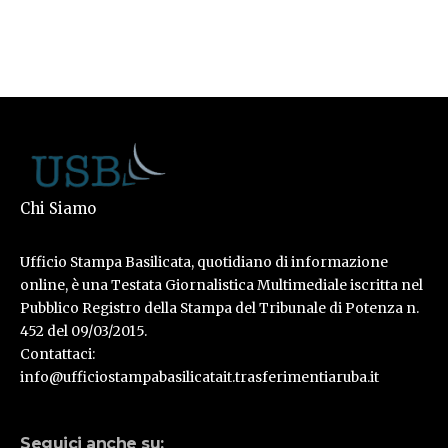
Chi Siamo
Ufficio Stampa Basilicata, quotidiano di informazione
online, è una Testata Giornalistica Multimediale iscritta nel
Pubblico Registro della Stampa del Tribunale di Potenza n.
452 del 09/03/2015.
Contattaci:
info@ufficiostampabasilicatait.trasferimentiaruba.it
Seguici anche su: