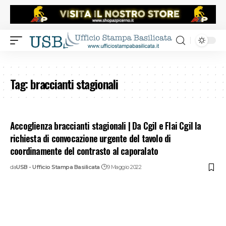
Tag:
braccianti stagionali
Accoglienza braccianti stagionali | Da Cgil e Flai Cgil la
richiesta di convocazione urgente del tavolo di
coordinamente del contrasto al caporalato
da
USB - Ufficio Stampa Basilicata
9 Maggio 2022