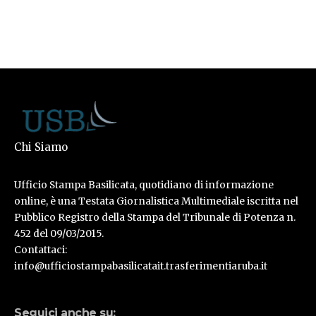
Chi Siamo
Ufficio Stampa Basilicata, quotidiano di informazione
online, è una Testata Giornalistica Multimediale iscritta nel
Pubblico Registro della Stampa del Tribunale di Potenza n.
452 del 09/03/2015.
Contattaci:
info@ufficiostampabasilicatait.trasferimentiaruba.it
Seguici anche su: