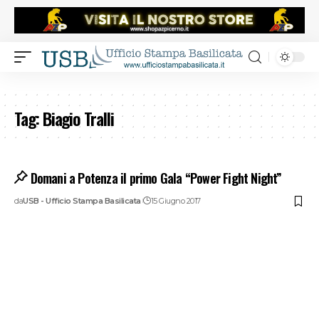
Tag:
Biagio Tralli
Domani a Potenza il primo Gala “Power Fight Night”
da
USB - Ufficio Stampa Basilicata
15 Giugno 2017