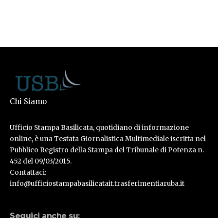
Chi Siamo
Ufficio Stampa Basilicata, quotidiano di informazione
online, è una Testata Giornalistica Multimediale iscritta nel
Pubblico Registro della Stampa del Tribunale di Potenza n.
452 del 09/03/2015.
Contattaci:
info@ufficiostampabasilicatait.trasferimentiaruba.it
Seguici anche su: