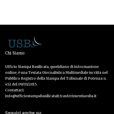
Chi Siamo
Ufficio Stampa Basilicata, quotidiano di informazione
online, è una Testata Giornalistica Multimediale iscritta nel
Pubblico Registro della Stampa del Tribunale di Potenza n.
452 del 09/03/2015.
Contattaci:
info@ufficiostampabasilicatait.trasferimentiaruba.it
Seguici anche su: