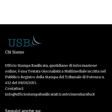
Chi Siamo
Ufficio Stampa Basilicata, quotidiano di informazione
online, è una Testata Giornalistica Multimediale iscritta nel
Pubblico Registro della Stampa del Tribunale di Potenza n.
452 del 09/03/2015.
Contattaci:
info@ufficiostampabasilicatait.trasferimentiaruba.it
Seguici anche su: