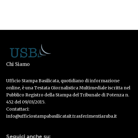
Chi Siamo
Ufficio Stampa Basilicata, quotidiano di informazione
online, è una Testata Giornalistica Multimediale iscritta nel
Pubblico Registro della Stampa del Tribunale di Potenza n.
452 del 09/03/2015.
Contattaci:
info@ufficiostampabasilicatait.trasferimentiaruba.it
Seguici anche su: