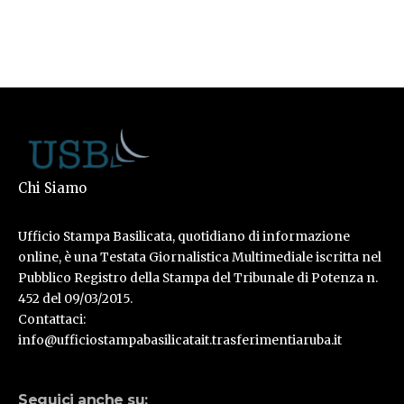
Chi Siamo
Ufficio Stampa Basilicata, quotidiano di informazione
online, è una Testata Giornalistica Multimediale iscritta nel
Pubblico Registro della Stampa del Tribunale di Potenza n.
452 del 09/03/2015.
Contattaci:
info@ufficiostampabasilicatait.trasferimentiaruba.it
Seguici anche su: