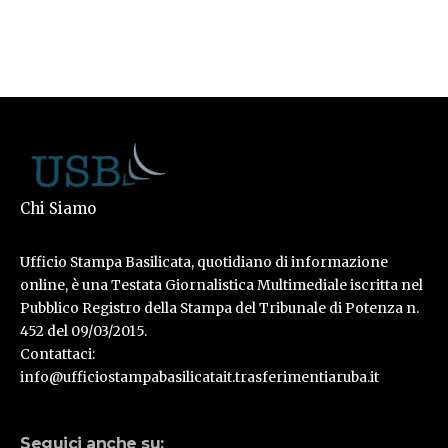
Chi Siamo
Ufficio Stampa Basilicata, quotidiano di informazione
online, è una Testata Giornalistica Multimediale iscritta nel
Pubblico Registro della Stampa del Tribunale di Potenza n.
452 del 09/03/2015.
Contattaci:
info@ufficiostampabasilicatait.trasferimentiaruba.it
Seguici anche su: