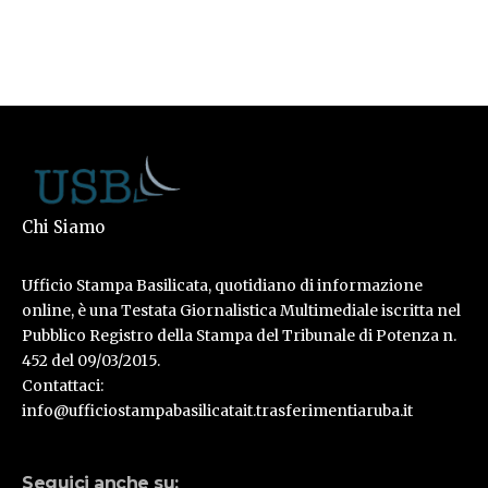
Chi Siamo
Ufficio Stampa Basilicata, quotidiano di informazione
online, è una Testata Giornalistica Multimediale iscritta nel
Pubblico Registro della Stampa del Tribunale di Potenza n.
452 del 09/03/2015.
Contattaci:
info@ufficiostampabasilicatait.trasferimentiaruba.it
Seguici anche su: