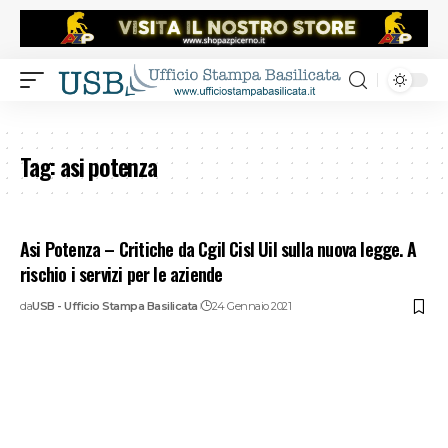
Tag:
asi potenza
Asi Potenza – Critiche da Cgil Cisl Uil sulla nuova legge. A
rischio i servizi per le aziende
da
USB - Ufficio Stampa Basilicata
24 Gennaio 2021